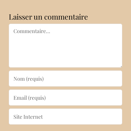
Laisser un commentaire
Commentaire