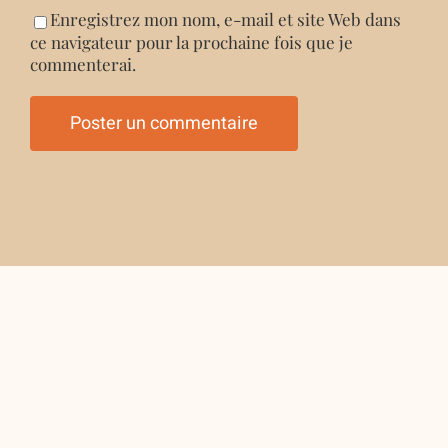
Enregistrez mon nom, e-mail et site Web dans
ce navigateur pour la prochaine fois que je
commenterai.